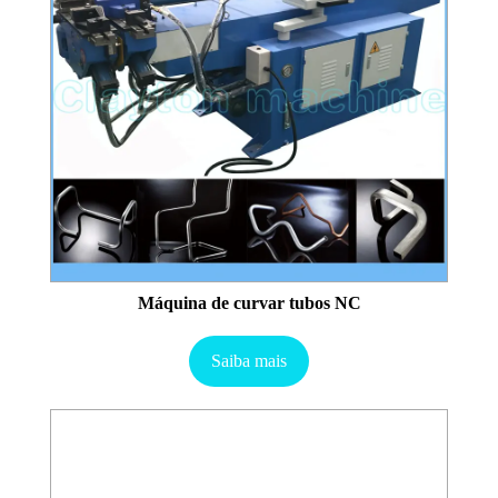
Máquina de curvar tubos NC
Saiba mais