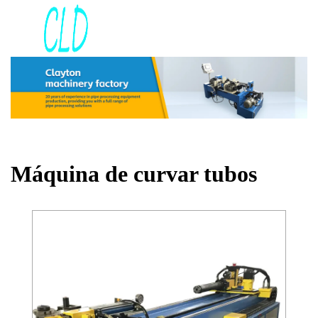
Máquina de curvar tubos