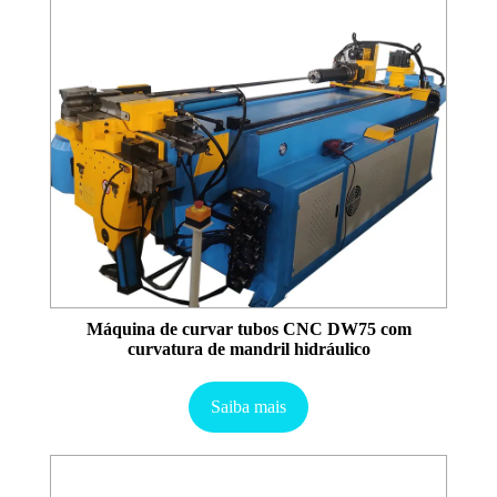
Máquina de curvar tubos CNC DW75 com
curvatura de mandril hidráulico
Saiba mais